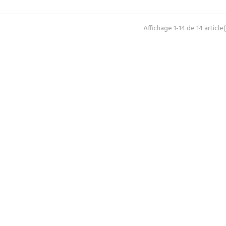
Affichage 1-14 de 14 article(