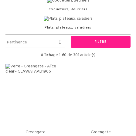
Coquetiers, Beurriers
Plats, plateaux, saladiers
Pertinence
FILTRE

Affichage 1-60 de 301 article(s)
Greengate
Greengate