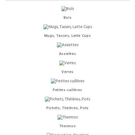
Bols
Mugs, Tasses, Latte Cups
Assiettes
Verres
Petites cuillères
Pichets, Théières, Pots
Thermos