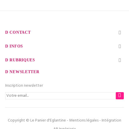
CONTACT

INFOS

RUBRIQUES

NEWSLETTER
Inscription newsletter
Copyright © Le Panier d'Eglantine -
Mentions légales
- Intégration