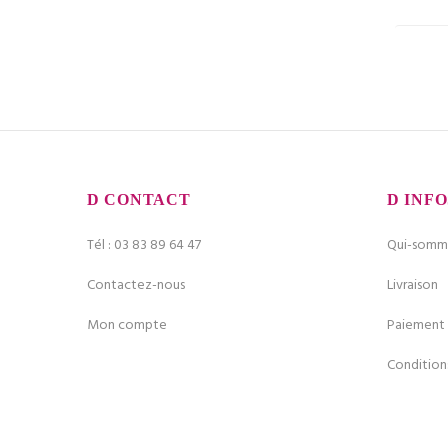
CONTACT
INFO
Tél : 03 83 89 64 47
Qui-somme
Contactez-nous
Livraison
Mon compte
Paiement 
Condition