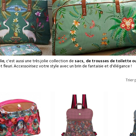
dio
, c'est aussi une très jolie collection de
sacs, de trousses de toilette 
t fleuri. Accessoirisez votre style avec un brin de fantaisie et d'élégance !
Trier 