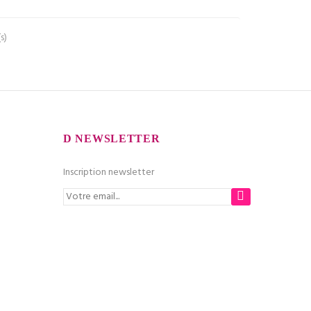
s)
NEWSLETTER
Inscription newsletter