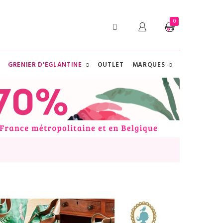
0
GRENIER D'EGLANTINE
OUTLET
MARQUES
CHERCHER