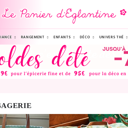
IANCE
RANGEMENT
ENFANTS
DÉCO
UNIVERS THÉ
GAGERIE