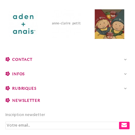
CONTACT

INFOS

RUBRIQUES

NEWSLETTER
Inscription newsletter