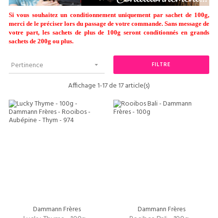
Si vous souhaitez un conditionnement uniquement par sachet de 100g,
merci de le préciser lors du passage de votre commande. Sans message de
votre part, les sachets de plus de 100g seront conditionnés en grands
sachets de 200g ou plus.
Pertinence
FILTRE

Affichage 1-17 de 17 article(s)
Dammann Frères
Dammann Frères