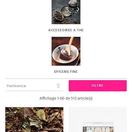
ACCESSOIRES A THE
EPICERIE FINE
Pertinence
FILTRE

Affichage 1-60 de 513 article(s)