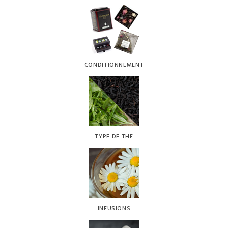
CONDITIONNEMENT
TYPE DE THE
INFUSIONS