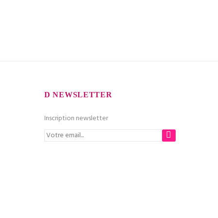
NEWSLETTER
Inscription newsletter