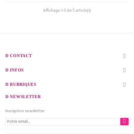
Affichage 1-5 de 5 article(s)
CONTACT

INFOS

RUBRIQUES

NEWSLETTER
Inscription newsletter