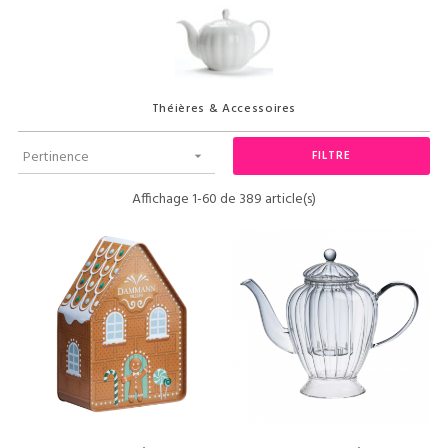
Théières & Accessoires
Pertinence
FILTRE

Affichage 1-60 de 389 article(s)