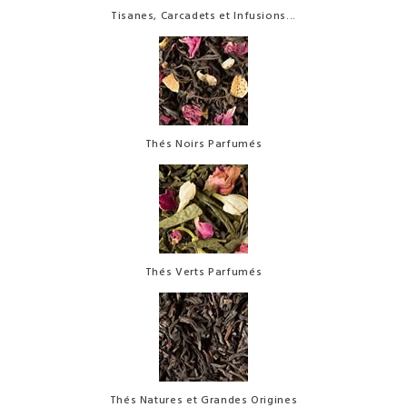
Tisanes, Carcadets et Infusions...
Thés Noirs Parfumés
Thés Verts Parfumés
Thés Natures et Grandes Origines