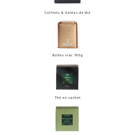
Coffrets & Gelées de thé
Boîtes vrac 100g
Thé en sachet