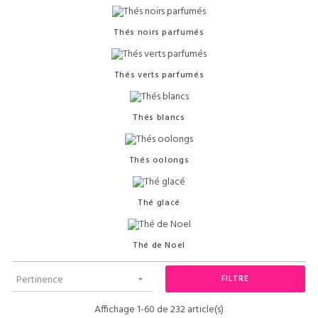
Thés noirs parfumés
Thés verts parfumés
Thés blancs
Thés oolongs
Thé glacé
Thé de Noel
Pertinence
FILTRE

Affichage 1-60 de 232 article(s)