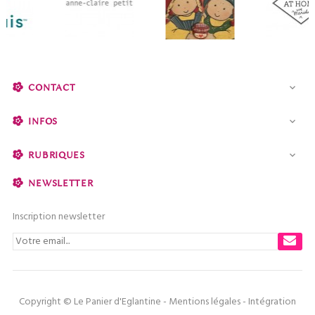
CONTACT

INFOS

RUBRIQUES

NEWSLETTER
Inscription newsletter
Copyright © Le Panier d'Eglantine -
Mentions légales
- Intégration