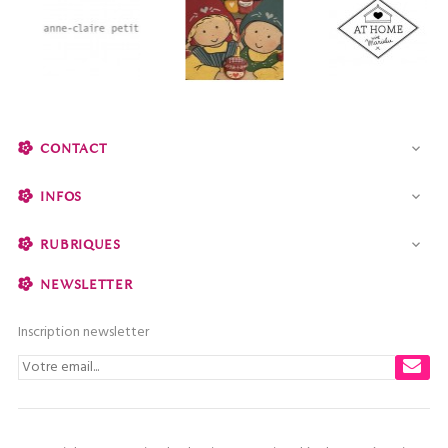
CONTACT

INFOS

RUBRIQUES

NEWSLETTER
Inscription newsletter