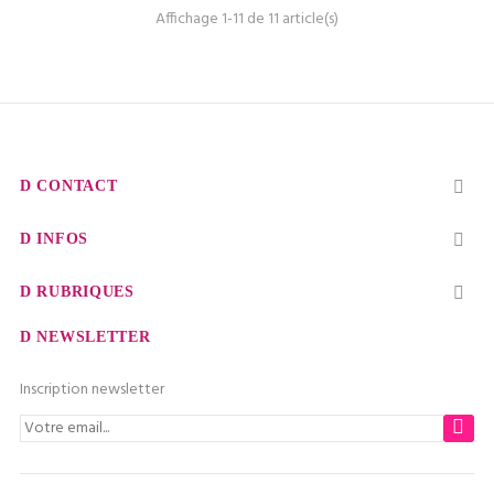
Affichage 1-11 de 11 article(s)
CONTACT

INFOS

RUBRIQUES

NEWSLETTER
Inscription newsletter