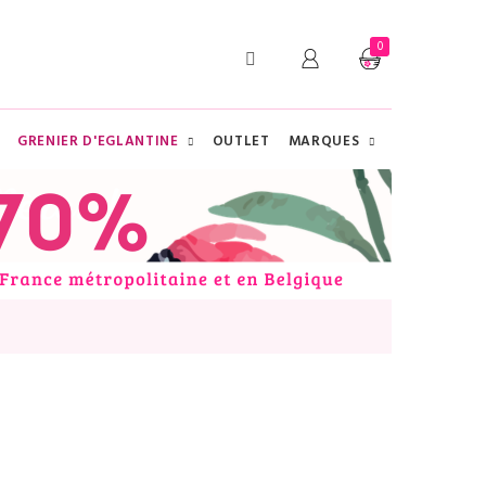
0
GRENIER D'EGLANTINE
OUTLET
MARQUES
CHERCHER