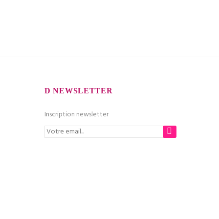
NEWSLETTER
Inscription newsletter