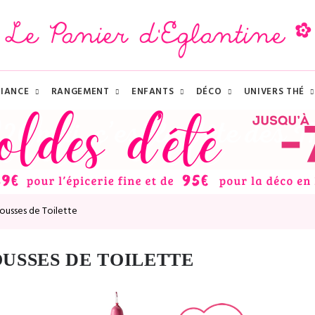
IANCE
RANGEMENT
ENFANTS
DÉCO
UNIVERS THÉ
rousses de Toilette
USSES DE TOILETTE