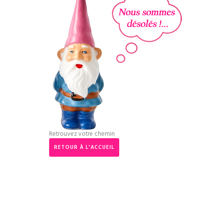
Retrouvez votre chemin
RETOUR À L'ACCUEIL