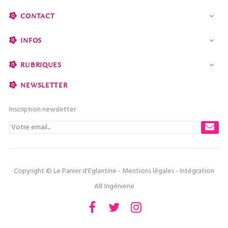
CONTACT

INFOS

RUBRIQUES

NEWSLETTER
Inscription newsletter
Copyright © Le Panier d'Eglantine -
Mentions légales
- Intégration
AR Ingénierie
Facebook
Twitter
Instagram