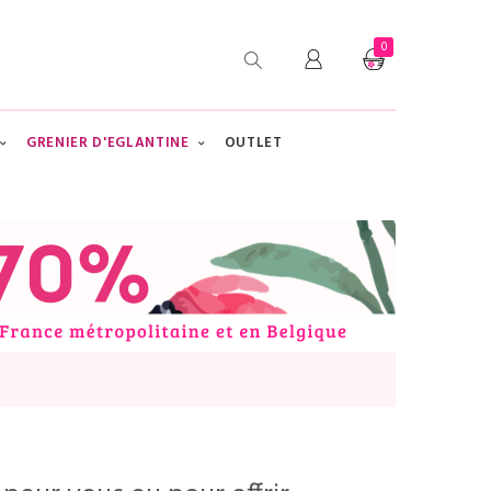
0
GRENIER D'EGLANTINE
OUTLET
CHERCHER