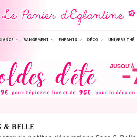
BIANCE
RANGEMENT
ENFANTS
DÉCO
UNIVERS THÉ
S & BELLE