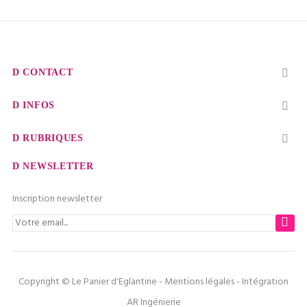
CONTACT

INFOS

RUBRIQUES

NEWSLETTER
Inscription newsletter
Copyright © Le Panier d'Eglantine -
Mentions légales
- Intégration
AR Ingénierie