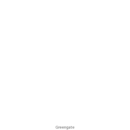
Greengate