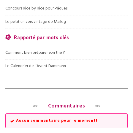
Concours Rice by Rice pour Pâques
Le petit univers vintage de Maileg
Rapporté par mots clés
Comment bien préparer son thé ?
Le Calendrier de l’Avent Dammann
Commentaires
Aucun commentaire pour le moment!