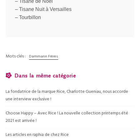
–
Tisane de Noël
–
Tisane Nuit à Versailles
–
Tourbillon
Mots clés :
Dammann Frères
Dans la même catégorie
La fondatrice de la marque Rice, Charlotte Gueniau, nous accorde
une interview exclusive !
Choose Happy – Avec Rice ! La nouvelle collection printemps été
2021 est arrivée !
Les articles en raphia de chez Rice