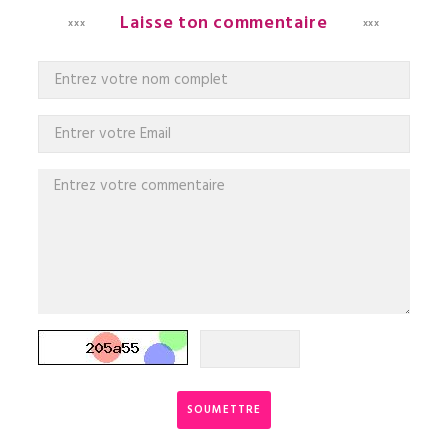
Laisse ton commentaire
SOUMETTRE