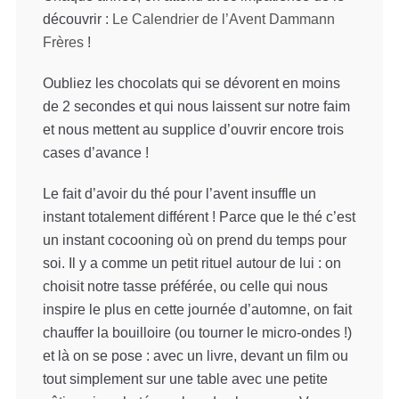
découvrir :
Le Calendrier de l’Avent Dammann
Frères
!
Oubliez les chocolats qui se dévorent en moins
de 2 secondes et qui nous laissent sur notre faim
et nous mettent au supplice d’ouvrir encore trois
cases d’avance !
Le fait d’avoir du thé pour l’avent insuffle un
instant totalement différent ! Parce que le thé c’est
un instant cocooning où on prend du temps pour
soi. Il y a comme un petit rituel autour de lui : on
choisit notre tasse préférée, ou celle qui nous
inspire le plus en cette journée d’automne, on fait
chauffer la bouilloire (ou tourner le micro-ondes !)
et là on se pose : avec un livre, devant un film ou
tout simplement sur une table avec une petite