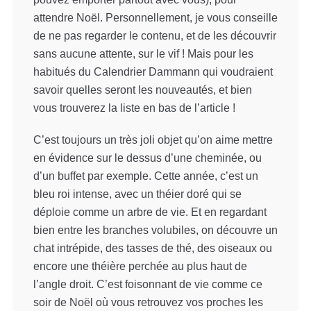
attendre Noël. Personnellement, je vous conseille
de ne pas regarder le contenu, et de les découvrir
sans aucune attente, sur le vif ! Mais pour les
habitués du Calendrier Dammann qui voudraient
savoir quelles seront les nouveautés, et bien
vous trouverez la liste en bas de l’article !
C’est toujours un très joli objet qu’on aime mettre
en évidence sur le dessus d’une cheminée, ou
d’un buffet par exemple. Cette année, c’est un
bleu roi intense, avec un théier doré qui se
déploie comme un arbre de vie. Et en regardant
bien entre les branches volubiles, on découvre un
chat intrépide, des tasses de thé, des oiseaux ou
encore une théière perchée au plus haut de
l’angle droit. C’est foisonnant de vie comme ce
soir de Noël où vous retrouvez vos proches les