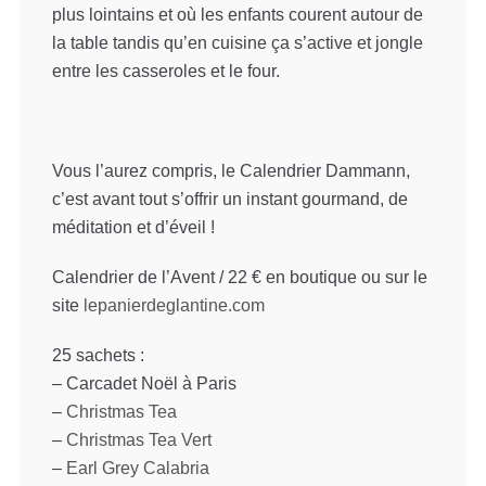
plus lointains et où les enfants courent autour de
la table tandis qu’en cuisine ça s’active et jongle
entre les casseroles et le four.
Vous l’aurez compris, le Calendrier Dammann,
c’est avant tout s’offrir un instant gourmand, de
méditation et d’éveil !
Calendrier de l’Avent / 22 € en boutique ou sur le
site
lepanierdeglantine.com
25 sachets :
– Carcadet Noël à Paris
–
Christmas Tea
–
Christmas Tea Vert
–
Earl Grey Calabria