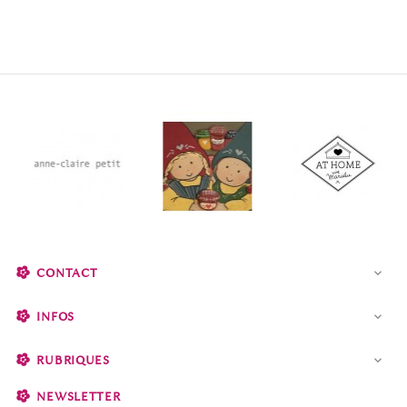
CONTACT

INFOS

RUBRIQUES

NEWSLETTER