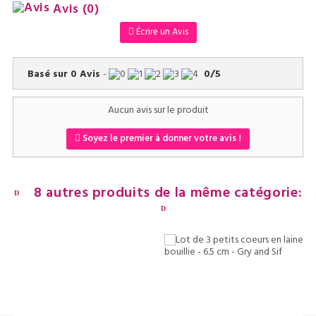
Avis
(0)
Écrire un Avis
Basé sur
0
Avis
-
0
/
5
Aucun avis sur le produit
Soyez le premier à donner votre avis !
8 autres produits de la même catégorie: