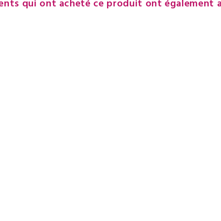
ients qui ont acheté ce produit ont également 