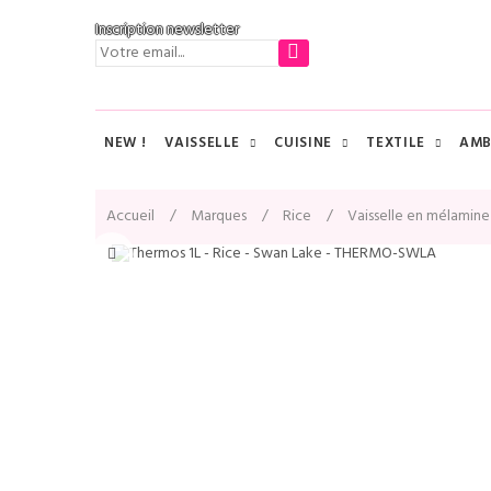
Inscription newsletter
NEW !
VAISSELLE
CUISINE
TEXTILE
AMB
Accueil
Marques
Rice
Vaisselle en mélamine