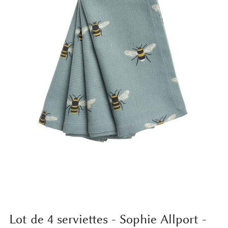
Lot de 4 serviettes - Sophie Allport -