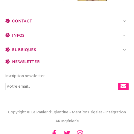
CONTACT

INFOS

RUBRIQUES

NEWSLETTER
Inscription newsletter
Copyright © Le Panier d'Eglantine -
Mentions légales
- Intégration
AR Ingénierie
Facebook
Twitter
Instagram