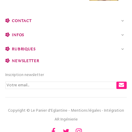
CONTACT

INFOS

RUBRIQUES

NEWSLETTER
Inscription newsletter
Copyright © Le Panier d'Eglantine -
Mentions légales
- Intégration
AR Ingénierie
Facebook
Twitter
Instagram