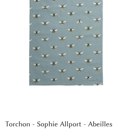
Torchon - Sophie Allport - Abeilles