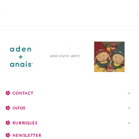
CONTACT

INFOS

RUBRIQUES

NEWSLETTER