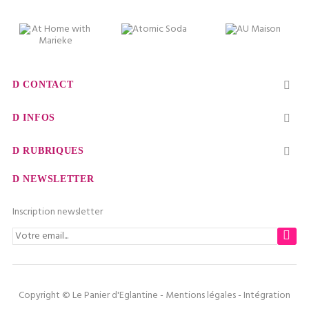
CONTACT

INFOS

RUBRIQUES

NEWSLETTER
Inscription newsletter
Copyright © Le Panier d'Eglantine -
Mentions légales
- Intégration