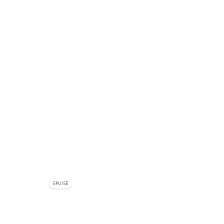
EPUISÉ