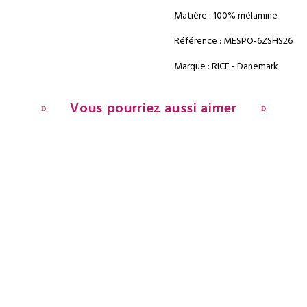
Matière : 100% mélamine
Référence : MESPO-6ZSHS26
Marque : RICE - Danemark
Vous pourriez aussi aimer