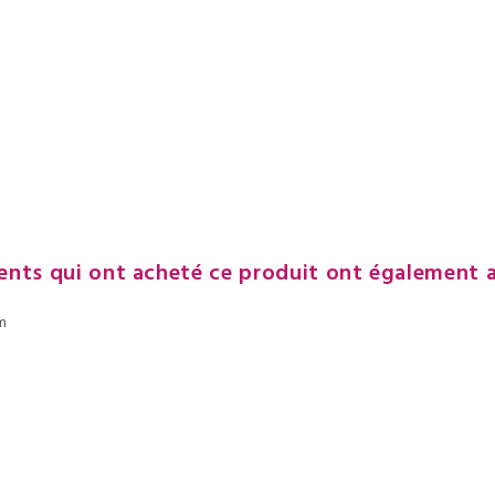
ients qui ont acheté ce produit ont également 