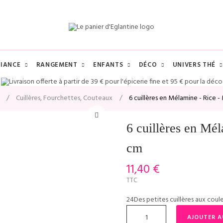
IANCE
RANGEMENT
ENFANTS
DÉCO
UNIVERS THÉ
Cuillères, Fourchettes, Couteaux
6 cuillères en Mélamine - Rice -
6 cuillères en Mél
cm
11,40 €
TTC
24Des petites cuillères aux coule
AJOUTER A