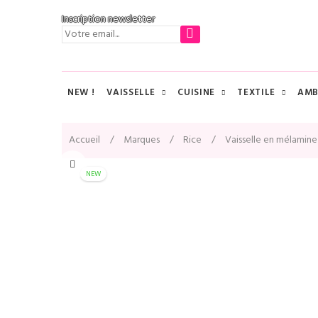
Inscription newsletter
NEW !
VAISSELLE
CUISINE
TEXTILE
AMB
Accueil
Marques
Rice
Vaisselle en mélamine
NEW