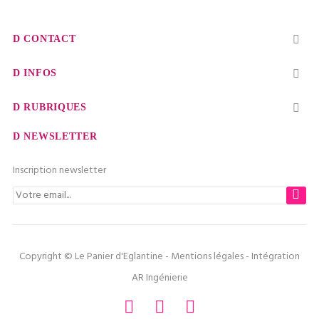
CONTACT

INFOS

RUBRIQUES

NEWSLETTER
Inscription newsletter
Copyright © Le Panier d'Eglantine -
Mentions légales
- Intégration
AR Ingénierie
Facebook
Twitter
Instagram