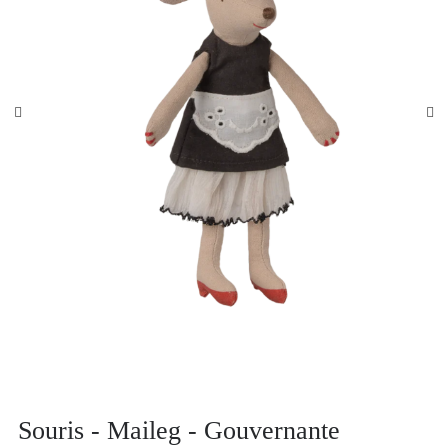
Souris - Maileg - Gouvernante