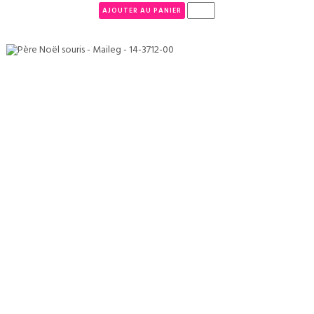
AJOUTER AU PANIER