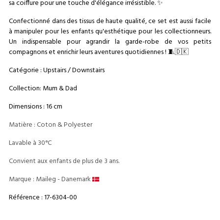
sa coiffure pour une touche d'élégance irrésistible. ✨
Confectionné dans des tissus de haute qualité, ce set est aussi facile
à manipuler pour les enfants qu'esthétique pour les collectionneurs.
Un indispensable pour agrandir la garde-robe de vos petits
compagnons et enrichir leurs aventures quotidiennes ! 🧵🇩🇰
Catégorie : Upstairs / Downstairs
Collection: Mum & Dad
Dimensions : 16 cm
Matière : Coton & Polyester
Lavable à 30°C
Convient aux enfants de plus de 3 ans.
Marque : Maileg - Danemark
Référence : 17-6304-00