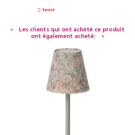
Epuisé

Les clients qui ont acheté ce produit
ont également acheté: