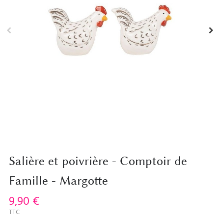
Salière et poivrière - Comptoir de
Famille - Margotte
9,90 €
TTC