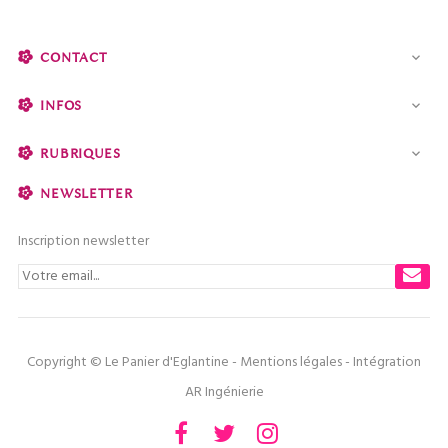
CONTACT

INFOS

RUBRIQUES

NEWSLETTER
Inscription newsletter
Copyright © Le Panier d'Eglantine -
Mentions légales
- Intégration
AR Ingénierie
Facebook
Twitter
Instagram